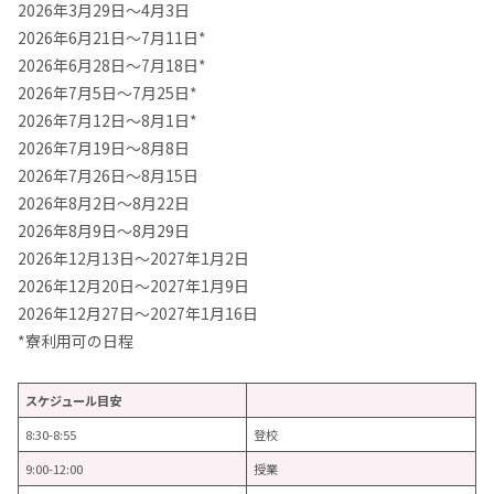
2026年3月29日～4月3日
2026年6月21日～7月11日*
2026年6月28日～7月18日*
2026年7月5日～7月25日*
2026年7月12日～8月1日*
2026年7月19日～8月8日
2026年7月26日～8月15日
2026年8月2日～8月22日
2026年8月9日～8月29日
2026年12月13日～2027年1月2日
2026年12月20日～2027年1月9日
2026年12月27日～2027年1月16日
*寮利用可の日程
スケジュール目安
8:30-8:55
登校
9:00-12:00
授業