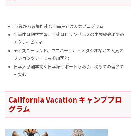
12歳から参加可能な中高生向け人気プログラム
午前中は語学学習、午後はロサンゼルスの主要観光地での
アクティビティ
ディズニーランド、ユニバーサル・スタジオなどの人気オ
プションツアーにも参加可能
日本人参加率高く日本語サポートもあり、初めての留学で
も安心
California Vacation キャンププロ
グラム