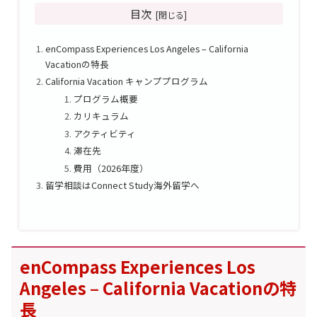
目次
enCompass Experiences Los Angeles – California
Vacationの特長
California Vacation キャンププログラム
プログラム概要
カリキュラム
アクティビティ
滞在先
費用（2026年度）
留学相談はConnect Study海外留学へ
enCompass Experiences Los
Angeles – California Vacationの特
長