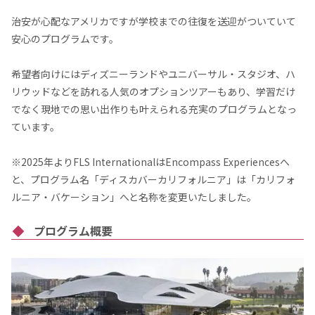
治安が心配なアメリカですが学校までの往復を送迎がついていて
安心のプログラムです。
希望者向けにはディズニーランドやユニバーサル・スタジオ、ハ
リウッドなどを訪れる人気のオプションツアーもあり、学習だけ
でなく現地での思い出作りも叶えられる充実のプログラムとなっ
ています。
※2025年よりFLS InternationalはEncompass Experiencesへ
と、プログラム名「ディスカバーカリフォルニア」は「カリフォ
ルニア・バケーション」へと名称を変更いたしました。
プログラム概要