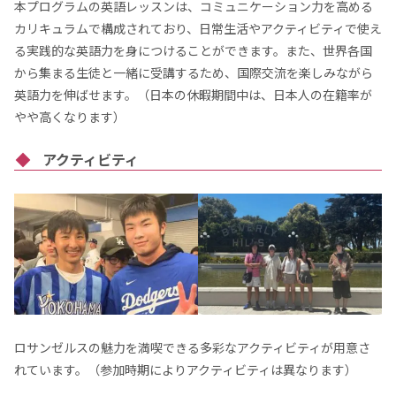
本プログラムの英語レッスンは、コミュニケーション力を高める
カリキュラムで構成されており、日常生活やアクティビティで使え
る実践的な英語力を身につけることができます。また、世界各国
から集まる生徒と一緒に受講するため、国際交流を楽しみながら
英語力を伸ばせます。（日本の休暇期間中は、日本人の在籍率が
やや高くなります）
アクティビティ
ロサンゼルスの魅力を満喫できる多彩なアクティビティが用意さ
れています。（参加時期によりアクティビティは異なります）