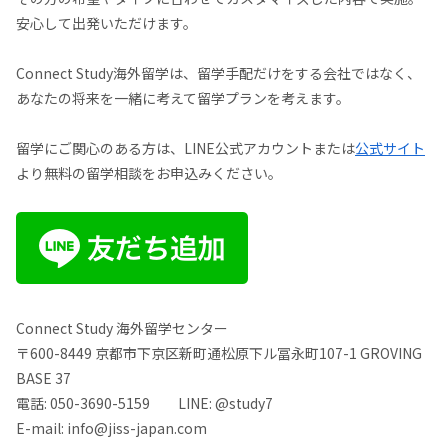
安心して出発いただけます。
Connect Study海外留学は、留学手配だけをする会社ではなく、
あなたの将来を一緒に考えて留学プランを考えます。
留学にご関心のある方は、LINE公式アカウントまたは
公式サイト
より無料の留学相談をお申込みください。
Connect Study 海外留学センター
〒600-8449 京都市下京区新町通松原下ル冨永町107-1 GROVING
BASE 37
電話: 050-3690-5159 LINE: @study7
E-mail: info@jiss-japan.com