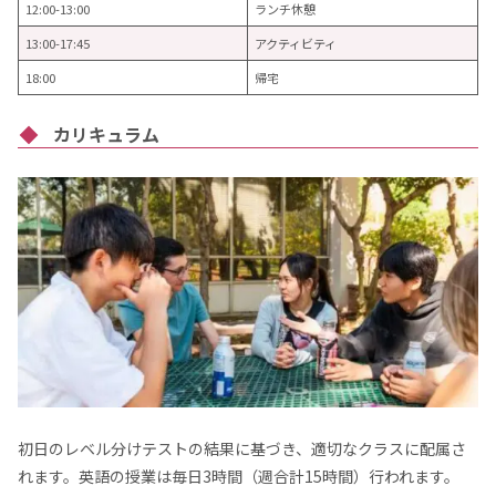
12:00-13:00
ランチ休憩
13:00-17:45
アクティビティ
18:00
帰宅
カリキュラム
初日のレベル分けテストの結果に基づき、適切なクラスに配属さ
れます。英語の授業は毎日3時間（週合計15時間）行われます。