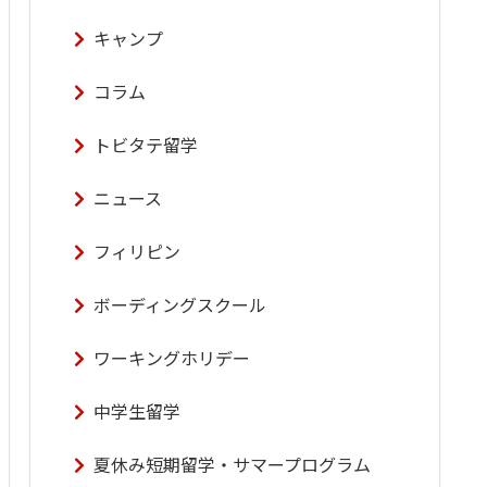
キャンプ
コラム
トビタテ留学
ニュース
フィリピン
ボーディングスクール
ワーキングホリデー
中学生留学
夏休み短期留学・サマープログラム