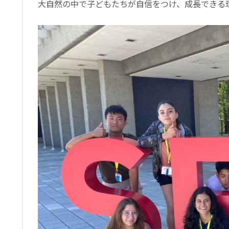
大自然の中で子どもたちが自信をつけ、成長できる