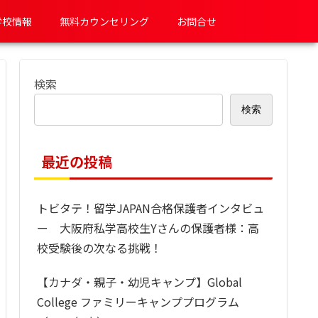
学校情報
無料カウンセリング
お問合せ
検索
検索
最近の投稿
トビタテ！留学JAPAN合格保護者インタビュ
ー 大阪府私学高校生Yさんの保護者様：高
校受験後の次なる挑戦！
【カナダ・親子・幼児キャンプ】Global
College ファミリーキャンププログラム