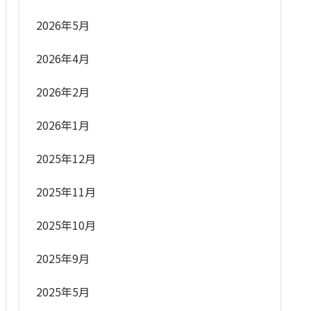
2026年5月
2026年4月
2026年2月
2026年1月
2025年12月
2025年11月
2025年10月
2025年9月
2025年5月