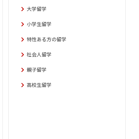
大学留学
小学生留学
特性ある方の留学
社会人留学
親子留学
高校生留学