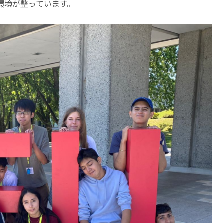
環境が整っています。