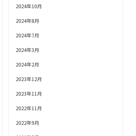
2024年10月
2024年8月
2024年7月
2024年3月
2024年2月
2023年12月
2023年11月
2022年11月
2022年9月