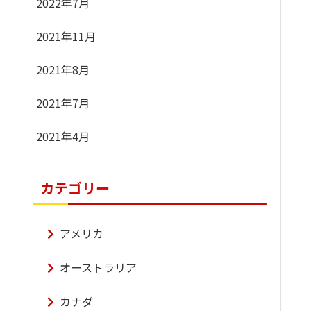
2022年7月
2021年11月
2021年8月
2021年7月
2021年4月
カテゴリー
アメリカ
オーストラリア
カナダ