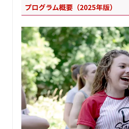
プログラム概要（2025年版）