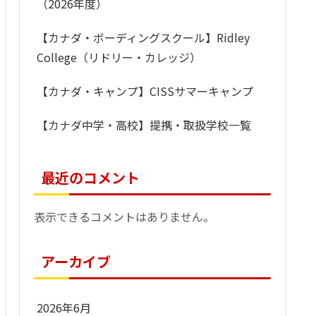
（2026年度）
【カナダ・ボーディングスクール】Ridley
College（リドリー・カレッジ）
【カナダ・キャンプ】CISSサマーキャンプ
【カナダ中学・高校】提携・取扱学校一覧
最近のコメント
表示できるコメントはありません。
アーカイブ
2026年6月