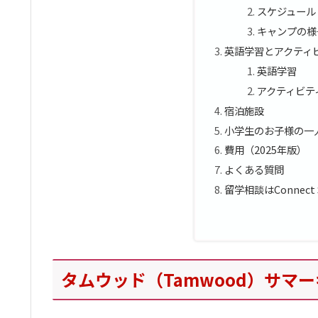
スケジュール
キャンプの様
英語学習とアクティ
英語学習
アクティビテ
宿泊施設
小学生のお子様の一
費用（2025年版）
よくある質問
留学相談はConnect
タムウッド（Tamwood）サマ